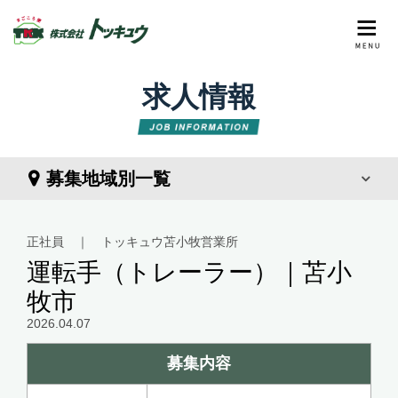
求人情報
募集地域別一覧
正社員 ｜ トッキュウ苫小牧営業所
運転手（トレーラー）｜苫小
牧市
2026.04.07
募集内容