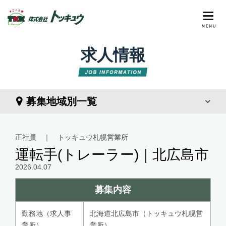
求人情報
募集地域別一覧
正社員 ｜ トッキュウ札幌営業所
運転手(トレーラー)｜北広島市
2026.04.07
募集内容
勤務地（求人事
北海道北広島市（トッキュウ札幌営
業所）
業所）