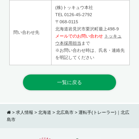
(株)トッキュウ本社
TEL 0126-45-2792
〒068-0115
北海道岩見沢市栗沢町最上498-9
問い合わせ先
メールでのお問い合わせ
トッキュ
ウ本採用担当
まで
※お問い合わせ時は、氏名・連絡先
を明記してください
一覧に戻る
>
求人情報
>
北海道
>
北広島市
>
運転手(トレーラー)｜北広
島市