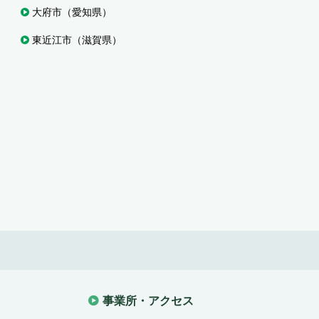
大府市（愛知県）
東近江市（滋賀県）
事業所・アクセス