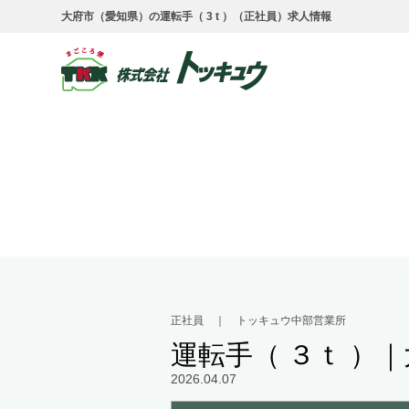
大府市（愛知県）の運転手（ 3 t ）（正社員）求人情報
正社員 ｜ トッキュウ中部営業所
運転手（ ３ｔ ）
2026.04.07