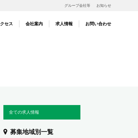
グループ会社等
お知らせ
クセス
会社案内
求人情報
お問い合わせ
全ての求人情報
募集地域別一覧