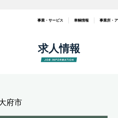
事業・サービス
車輌情報
事業所・ア
求人情報
｜大府市