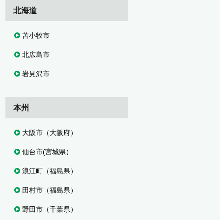
北海道
苫小牧市
北広島市
岩見沢市
本州
大阪市（大阪府）
仙台市(宮城県）
浪江町（福島県）
田村市（福島県）
野田市（千葉県）