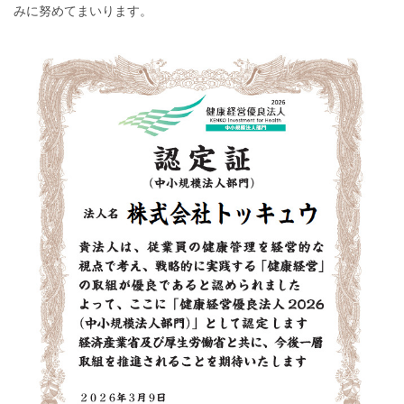
みに努めてまいります。