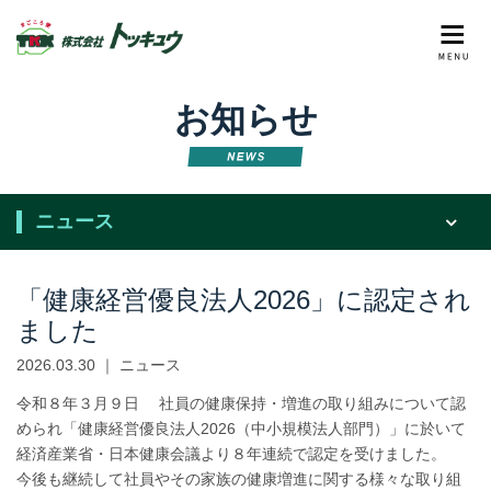
お知らせ
ニュース
「健康経営優良法人2026」に認定され
ました
2026.03.30 ｜ ニュース
令和８年３月９日 社員の健康保持・増進の取り組みについて認
められ「健康経営優良法人2026（中小規模法人部門）」に於いて
経済産業省・日本健康会議より８年連続で認定を受けました。
今後も継続して社員やその家族の健康増進に関する様々な取り組