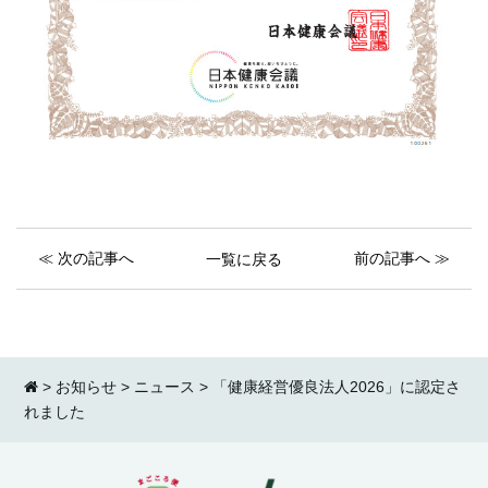
≪ 次の記事へ
前の記事へ ≫
一覧に戻る
>
お知らせ
>
ニュース
>
「健康経営優良法人2026」に認定さ
れました