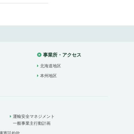
事業所・アクセス
北海道地区
本州地区
運輸安全マネジメント
一般事業主行動計画
庫寄託約款