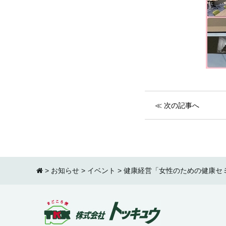
≪ 次の記事へ
>
お知らせ
>
イベント
>
健康経営「女性のための健康セ