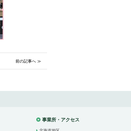
前の記事へ ≫
事業所・アクセス
北海道地区