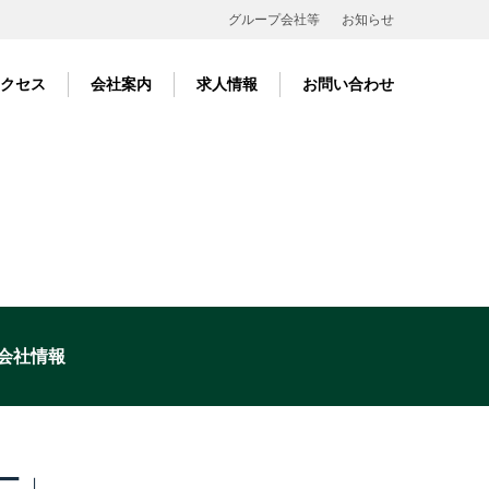
グループ会社等
お知らせ
クセス
会社案内
求人情報
お問い合わせ
会社情報
ー」